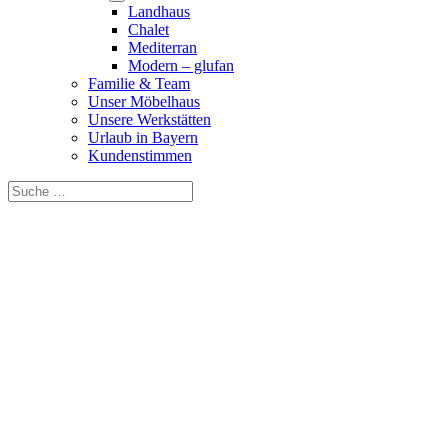
Landhaus
Chalet
Mediterran
Modern – glufan
Familie & Team
Unser Möbelhaus
Unsere Werkstätten
Urlaub in Bayern
Kundenstimmen