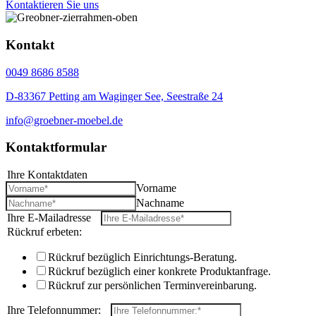
Kontaktieren Sie uns
Kontakt
0049 8686 8588
D-83367 Petting am Waginger See, Seestraße 24
info@groebner-moebel.de
Kontaktformular
Ihre Kontaktdaten
*
Vorname
Nachname
Ihre E-Mailadresse
*
Rückruf erbeten:
Rückruf bezüglich Einrichtungs-Beratung.
Rückruf bezüglich einer konkrete Produktanfrage.
Rückruf zur persönlichen Terminvereinbarung.
Ihre Telefonnummer:
*