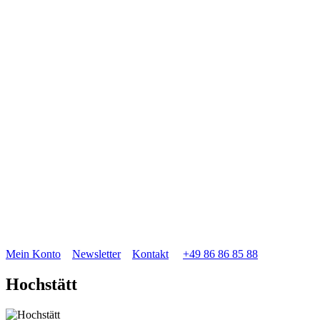
Mein Konto
Newsletter
Kontakt
+49 86 86 85 88
Hochstätt