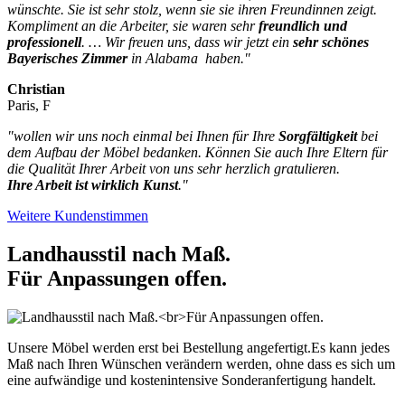
wünschte. Sie ist sehr stolz, wenn sie sie ihren Freundinnen zeigt.
Kompliment an die Arbeiter, sie waren sehr
freundlich und
professionell
. … Wir freuen uns, dass wir jetzt ein
sehr schönes
Bayerisches Zimmer
in Alabama haben."
Christian
Paris, F
"
wollen wir uns noch einmal bei Ihnen für Ihre
Sorgfältigkeit
bei
dem Aufbau der Möbel bedanken.
Können Sie auch Ihre Eltern für
die Qualität Ihrer Arbeit von uns sehr herzlich gratulieren.
Ihre Arbeit ist wirklich Kunst
.
"
Weitere Kundenstimmen
Landhausstil nach Maß.
Für Anpassungen offen.
Unsere Möbel werden erst bei Bestellung angefertigt.Es kann jedes
Maß nach Ihren Wünschen verändern werden, ohne dass es sich um
eine aufwändige und kostenintensive Sonderanfertigung handelt.