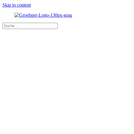
Skip to content