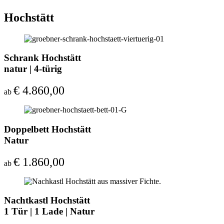
Hochstätt
Schrank Hochstätt
natur | 4-türig
€
4.860,00
ab
Doppelbett Hochstätt
Natur
€
1.860,00
ab
Nachtkastl Hochstätt
1 Tür | 1 Lade | Natur