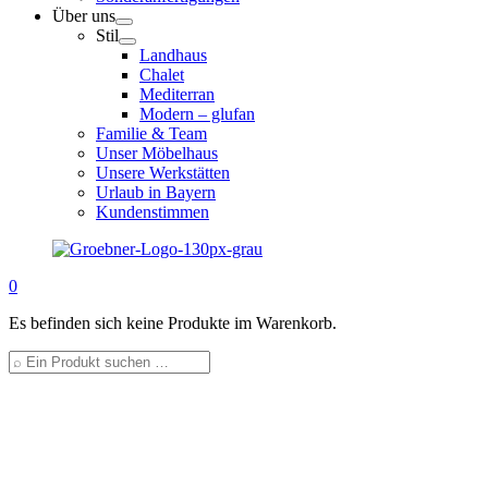
Über uns
Stil
Landhaus
Chalet
Mediterran
Modern – glufan
Familie & Team
Unser Möbelhaus
Unsere Werkstätten
Urlaub in Bayern
Kundenstimmen
0
Es befinden sich keine Produkte im Warenkorb.