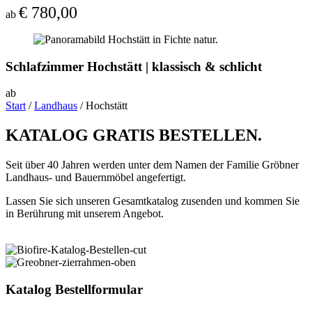
€
780,00
ab
Schlafzimmer Hochstätt | klassisch & schlicht
ab
Start
/
Landhaus
/ Hochstätt
KATALOG GRATIS BESTELLEN.
Seit über 40 Jahren werden unter dem Namen der Familie Gröbner
Landhaus- und Bauernmöbel angefertigt.
Lassen Sie sich unseren Gesamtkatalog zusenden und kommen Sie
in Berührung mit unserem Angebot.
Katalog Bestellformular