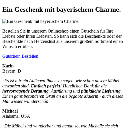
Ein Geschenk mit bayerischem Charme.
Bestellen Sie in unserem Onlineshop einen Gutschein für Ihre
Liebste oder Ihren Liebsten. So kann sich die Beschenkte oder der
Beschenkte nach Herzenslust aus unserem großem Sortiment einen
Wunsch erfüllen.
Gutschein Bestellen
Karin
Bayern, D
"Es ist mir ein Anliegen Ihnen zu sagen, wie schön unsere Möbel
geworden sind.
Einfach perfekt!
Herzlichen Dank für die
hervorragende Beratung
, Ausführung und
pünktliche Lieferung
.
Einen ganz besonderen Gruß an die begabte Malerin - auch dieses
Mal wieder wunderschön
"
Michael
Alabama, USA
"Die Möbel sind wunderbar und genau so, wie Michelle sie sich