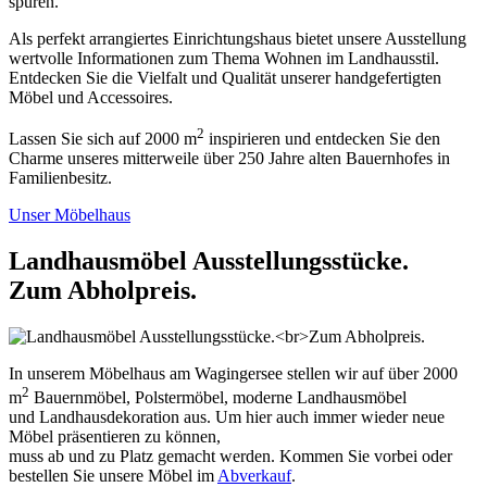
Als perfekt arrangiertes Einrichtungshaus bietet unsere Ausstellung
wertvolle Informationen zum Thema Wohnen im Landhausstil.
Entdecken Sie die Vielfalt und Qualität unserer handgefertigten
Möbel und Accessoires.
2
Lassen Sie sich auf 2000 m
inspirieren und entdecken Sie den
Charme unseres mitterweile über 250 Jahre alten Bauernhofes in
Familienbesitz.
Unser Möbelhaus
Landhausmöbel Ausstellungsstücke.
Zum Abholpreis.
In unserem Möbelhaus am Wagingersee stellen wir auf über 2000
2
m
Bauernmöbel, Polstermöbel, moderne Landhausmöbel
und Landhausdekoration aus. Um hier auch immer wieder neue
Möbel präsentieren zu können,
muss ab und zu Platz gemacht werden. Kommen Sie vorbei oder
bestellen Sie unsere Möbel im
Abverkauf
.