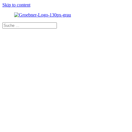
Skip to content