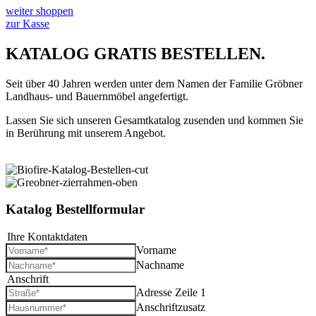
weiter shoppen
zur Kasse
KATALOG GRATIS BESTELLEN.
Seit über 40 Jahren werden unter dem Namen der Familie Gröbner
Landhaus- und Bauernmöbel angefertigt.
Lassen Sie sich unseren Gesamtkatalog zusenden und kommen Sie
in Berührung mit unserem Angebot.
Katalog Bestellformular
Ihre Kontaktdaten
*
Vorname
Nachname
Anschrift
*
Adresse Zeile 1
Anschriftzusatz