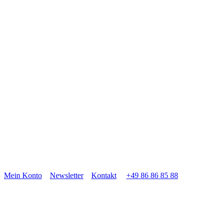
Mein Konto
Newsletter
Kontakt
+49 86 86 85 88