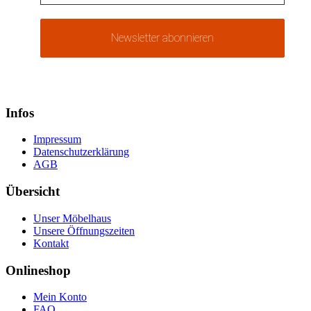
Infos
Impressum
Datenschutzerklärung
AGB
Übersicht
Unser Möbelhaus
Unsere Öffnungszeiten
Kontakt
Onlineshop
Mein Konto
FAQ