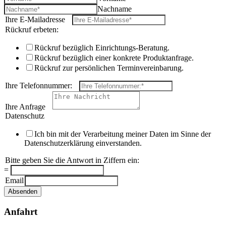
Nachname
Ihre E-Mailadresse
*
Rückruf erbeten:
Rückruf bezüglich Einrichtungs-Beratung.
Rückruf bezüglich einer konkrete Produktanfrage.
Rückruf zur persönlichen Terminvereinbarung.
Ihre Telefonnummer:
*
Ihre Anfrage
*
Datenschutz
*
Ich bin mit der Verarbeitung meiner Daten im Sinne der
Datenschutzerklärung einverstanden.
Bitte geben Sie die Antwort in Ziffern ein:
*
=
Email
Absenden
Anfahrt