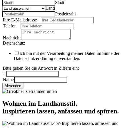
Stadt
Land
Postleitzahl
Ihre E-Mailadresse
*
Telefon
*
Nachricht
Datenschutz
*
Ich bin mit der Verarbeitung meiner Daten im Sinne der
Datenschutzerklärung einverstanden.
Bitte geben Sie die Antwort in Ziffern ein:
*
=
Name
Absenden
Wohnen im Landhausstil.
Inspirieren lassen, anfassen und spüren.