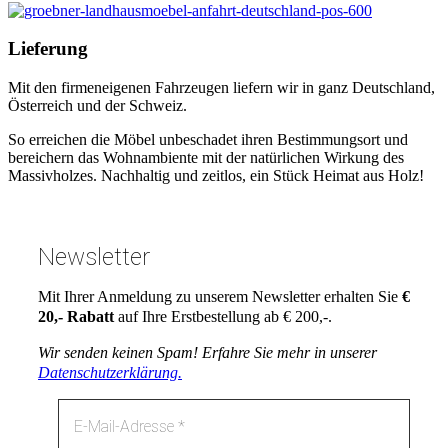
Lieferung
Mit den firmeneigenen Fahrzeugen liefern wir in ganz Deutschland,
Österreich und der Schweiz.
So erreichen die Möbel unbeschadet ihren Bestimmungsort und
bereichern das Wohnambiente mit der natürlichen Wirkung des
Massivholzes. Nachhaltig und zeitlos, ein Stück Heimat aus Holz!
Newsletter
Mit Ihrer Anmeldung zu unserem Newsletter erhalten Sie
€
20,- Rabatt
auf Ihre Erstbestellung ab € 200,-.
Wir senden keinen Spam! Erfahre Sie mehr in unserer
Datenschutzerklärung.