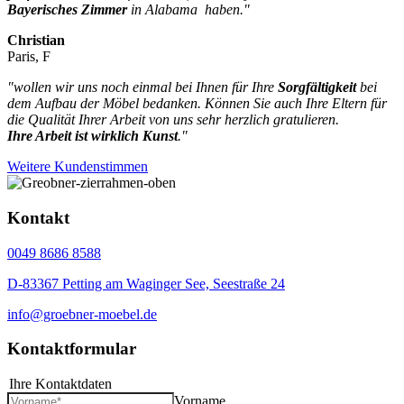
Bayerisches Zimmer
in Alabama haben."
Christian
Paris, F
"
wollen wir uns noch einmal bei Ihnen für Ihre
Sorgfältigkeit
bei
dem Aufbau der Möbel bedanken.
Können Sie auch Ihre Eltern für
die Qualität Ihrer Arbeit von uns sehr herzlich gratulieren.
Ihre Arbeit ist wirklich Kunst
.
"
Weitere Kundenstimmen
Kontakt
0049 8686 8588
D-83367 Petting am Waginger See, Seestraße 24
info@groebner-moebel.de
Kontaktformular
Ihre Kontaktdaten
*
Vorname