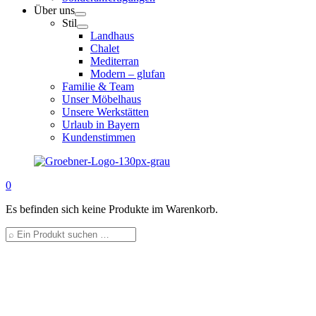
Über uns
Stil
Landhaus
Chalet
Mediterran
Modern – glufan
Familie & Team
Unser Möbelhaus
Unsere Werkstätten
Urlaub in Bayern
Kundenstimmen
0
Es befinden sich keine Produkte im Warenkorb.