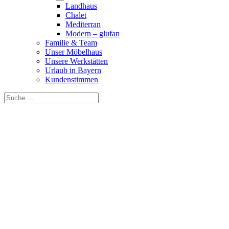
Landhaus
Chalet
Mediterran
Modern – glufan
Familie & Team
Unser Möbelhaus
Unsere Werkstätten
Urlaub in Bayern
Kundenstimmen