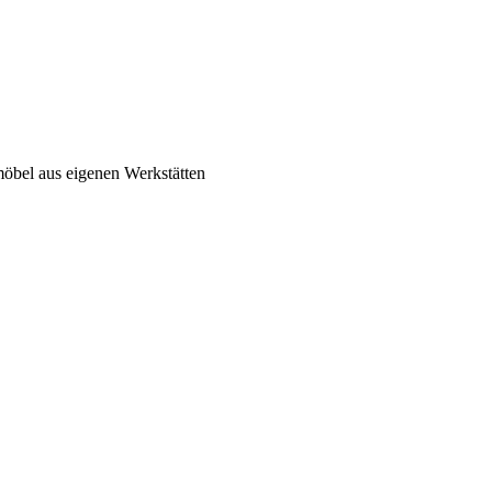
el aus eigenen Werkstätten