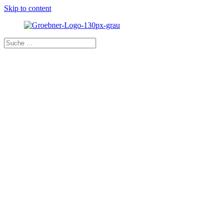
Skip to content