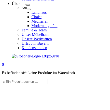
Über uns
Stil
Landhaus
Chalet
Mediterran
Modern – glufan
Familie & Team
Unser Möbelhaus
Unsere Werkstätten
Urlaub in Bayern
Kundenstimmen
0
Es befinden sich keine Produkte im Warenkorb.