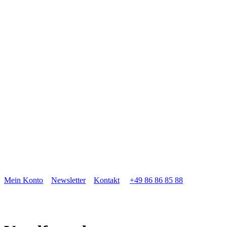
Mein Konto
Newsletter
Kontakt
+49 86 86 85 88