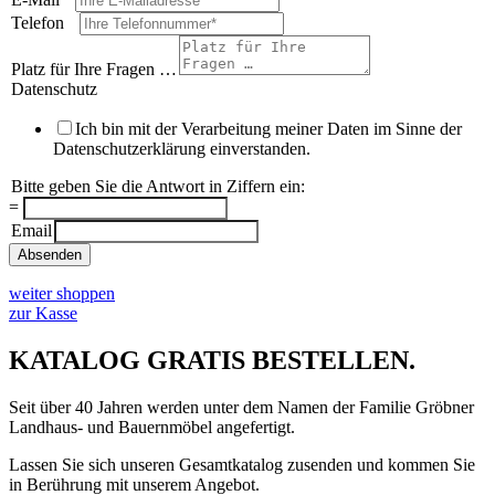
Telefon
*
Platz für Ihre Fragen …
Datenschutz
*
Ich bin mit der Verarbeitung meiner Daten im Sinne der
Datenschutzerklärung einverstanden.
Bitte geben Sie die Antwort in Ziffern ein:
*
=
Email
Absenden
weiter shoppen
zur Kasse
KATALOG GRATIS BESTELLEN.
Seit über 40 Jahren werden unter dem Namen der Familie Gröbner
Landhaus- und Bauernmöbel angefertigt.
Lassen Sie sich unseren Gesamtkatalog zusenden und kommen Sie
in Berührung mit unserem Angebot.