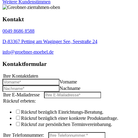
Weitere Kundenstimmen
Kontakt
0049 8686 8588
D-83367 Petting am Waginger See, Seestraße 24
info@groebner-moebel.de
Kontaktformular
Ihre Kontaktdaten
*
Vorname
Nachname
Ihre E-Mailadresse
*
Rückruf erbeten:
Rückruf bezüglich Einrichtungs-Beratung.
Rückruf bezüglich einer konkrete Produktanfrage.
Rückruf zur persönlichen Terminvereinbarung.
Ihre Telefonnummer:
*