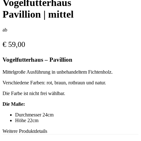
Vogelfutterhaus
Pavillion | mittel
ab
€
59,00
Vogelfutterhaus – Pavillion
Mittelgroße Ausführung in unbehandeltem Fichtenholz.
Verschiedene Farben: rot, braun, rotbraun und natur.
Die Farbe ist nicht frei wählbar.
Die Maße:
Durchmesser 24cm
Höhe 22cm
Weitere Produktdetails