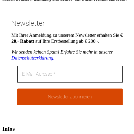
Newsletter
Mit Ihrer Anmeldung zu unserem Newsletter erhalten Sie
€
20,- Rabatt
auf Ihre Erstbestellung ab € 200,-.
Wir senden keinen Spam! Erfahre Sie mehr in unserer
Datenschutzerklärung.
Infos