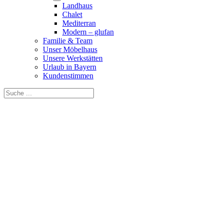
Landhaus
Chalet
Mediterran
Modern – glufan
Familie & Team
Unser Möbelhaus
Unsere Werkstätten
Urlaub in Bayern
Kundenstimmen