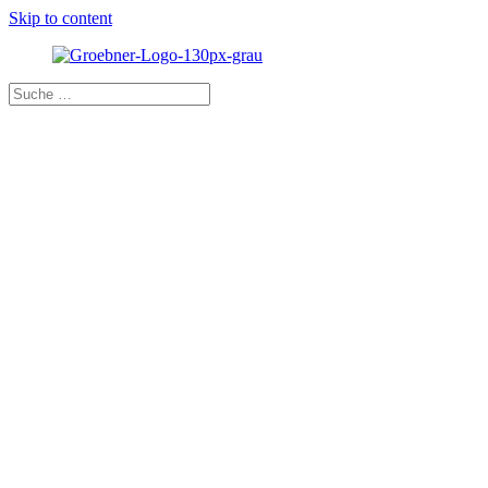
Skip to content