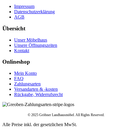
Impressum
Datenschutzerklärung
AGB
Übersicht
Unser Möbelhaus
Unsere Öffnungszeiten
Kontakt
Onlineshop
Mein Konto
FAQ
Zahlungsarten
Versandarten & -kosten
Rückgabe, Widerrufsrecht
© 2025 Gröbner Landhausmöbel. All Rights Reserved.
Alle Preise inkl. der gesetzlichen MwSt.